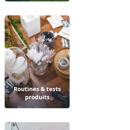
Routines & tests
produits