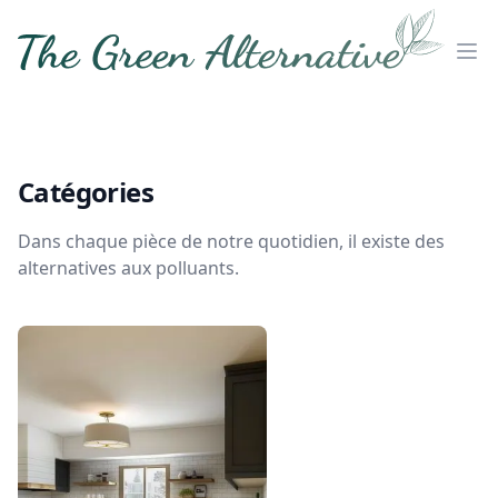
The Green Alternative
Ouv
Catégories
Dans chaque pièce de notre quotidien, il existe des
alternatives aux polluants.