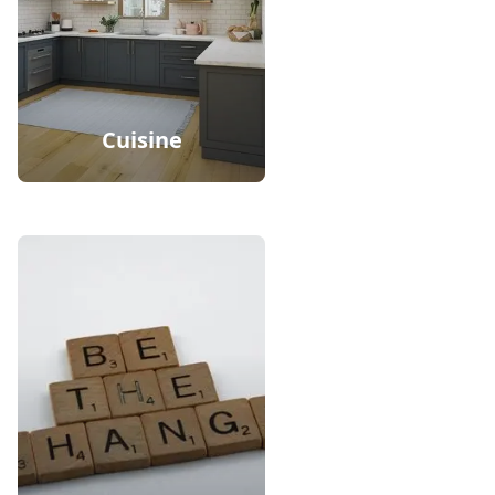
Cuisine