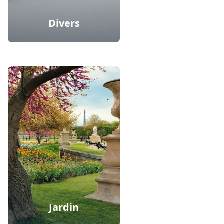
Divers
Jardin