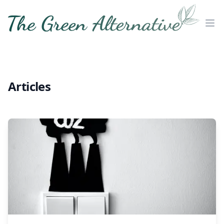
The Green Alternative
Ouv
Articles